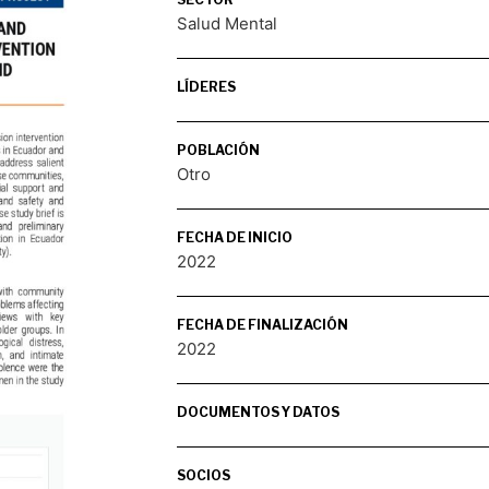
Salud Mental
LÍDERES
POBLACIÓN
Otro
FECHA DE INICIO
2022
FECHA DE FINALIZACIÓN
2022
DOCUMENTOS Y DATOS
SOCIOS