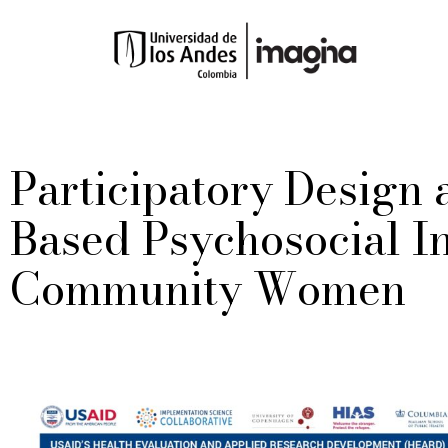
Participatory Design
Based Psychosocial In
Community Women