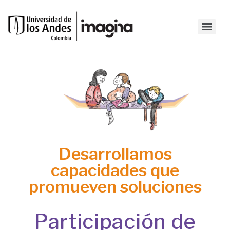
Desarrollamos
capacidades que
promueven soluciones
Participación de