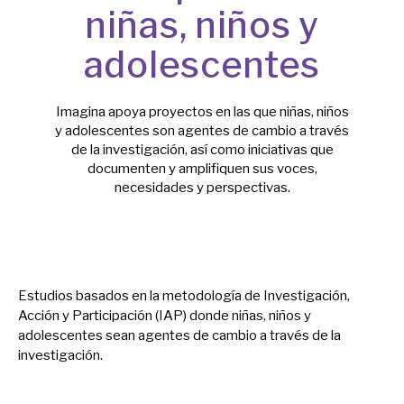
niñas, niños y
adolescentes
Imagina apoya proyectos en las que niñas, niños
y adolescentes son agentes de cambio a través
de la investigación, así como iniciativas que
documenten y amplifiquen sus voces,
necesidades y perspectivas.
A
p
o
y
a
r
Estudios basados en la metodología de Investigación,
Acción y Participación (IAP) donde niñas, niños y
adolescentes sean agentes de cambio a través de la
investigación.