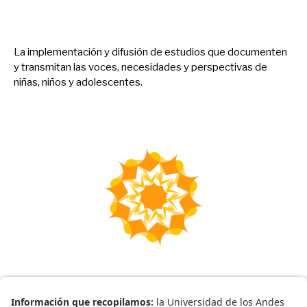
A
p
o
y
a
r
La implementación y difusión de estudios que documenten
y transmitan las voces, necesidades y perspectivas de
niñas, niños y adolescentes.