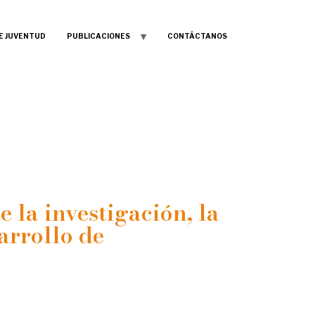
E JUVENTUD
PUBLICACIONES
CONTÁCTANOS
 la investigación, la
arrollo de